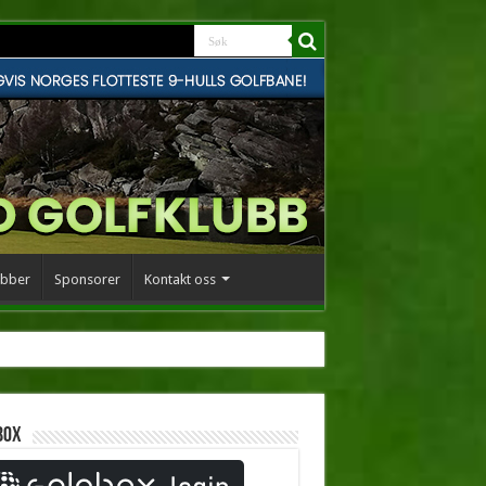
bber
Sponsorer
Kontakt oss
box