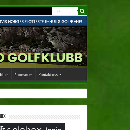
bber
Sponsorer
Kontakt oss
box