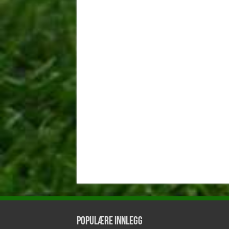
Populære innlegg