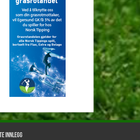
te innlegg