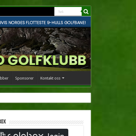
bber
Sponsorer
Kontakt oss
box