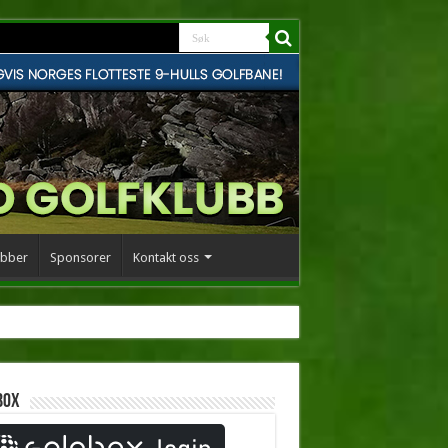
bber
Sponsorer
Kontakt oss
box