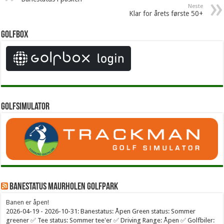
Neste
Klar for årets første 50+
Golfbox
Golfsimulator
Banestatus Maurholen Golfpark
Banen er åpen!
2026-04-19 - 2026-10-31: Banestatus: Åpen Green status: Sommer
greener ✅ Tee status: Sommer tee'er ✅ Driving Range: Åpen ✅ Golfbiler: